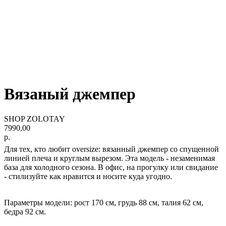
Вязаный джемпер
SHOP ZOLOTAY
7990,00
р.
Для тех, кто любит oversize: вязанный джемпер со спущенной
линией плеча и круглым вырезом. Эта модель - незаменимая
база для холодного сезона. В офис, на прогулку или свидание
- стилизуйте как нравится и носите куда угодно.
Параметры модели: рост 170 см, грудь 88 см, талия 62 см,
бедра 92 см.