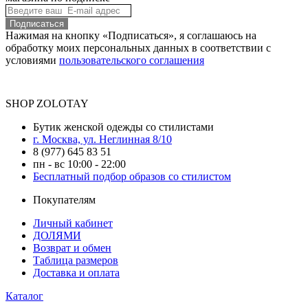
Подписаться
Нажимая на кнопку «Подписаться», я соглашаюсь на
обработку моих персональных данных в соответствии с
условиями
пользовательского соглашения
SHOP ZOLOTAY
Бутик женской одежды со стилистами
г. Москва, ул. Неглинная 8/10
8 (977) 645 83 51
пн - вс 10:00 - 22:00
Бесплатный подбор образов со стилистом
Покупателям
Личный кабинет
ДОЛЯМИ
Возврат и обмен
Таблица размеров
Доставка и оплата
Каталог