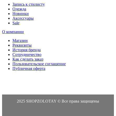
Запись к стилисту
Одежда
Новинки
Аксессуары
Sale
О компании
Магазин
Реквизиты
История бренда
Сотрудничество
Как сделать заказ
Пользовательское соглашение
Публичная оферта
2025 SHOPZOLOTAY © Все права защищены