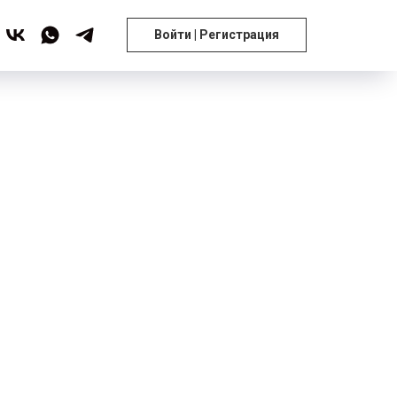
Войти | Регистрация