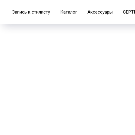
Запись к стилисту
Каталог
Аксессуары
СЕРТ