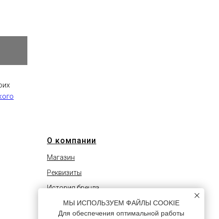
оих
кого
О компании
Магазин
Реквизиты
История бренда
МЫ ИСПОЛЬЗУЕМ ФАЙЛЫ COOKIE
Сотрудничество
Для обеспечения оптимальной работы
Как сделать заказ