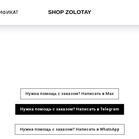
SHOP ZOLOTAY
ИФИКАТ
Нужна помощь с заказом? Написать в Мax
Нужна помощь с заказом? Написать в Telegram
Нужна помощь с заказом? Написать в WhatsApp